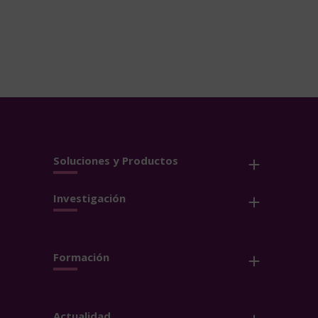
Soluciones y Productos
Investigación
Formación
Actualidad