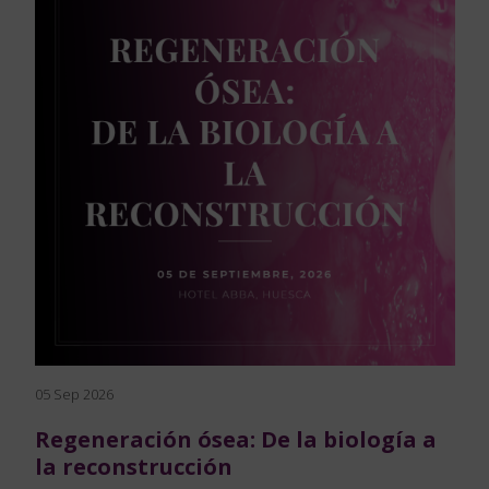
05 Sep 2026
Regeneración ósea: De la biología a
la reconstrucción