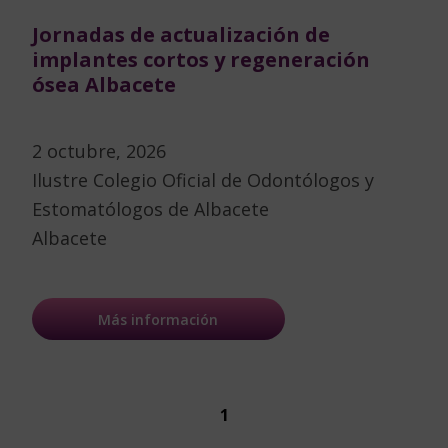
Jornadas de actualización de
implantes cortos y regeneración
ósea Albacete
2 octubre, 2026
Ilustre Colegio Oficial de Odontólogos y
Estomatólogos de Albacete
Albacete
Más información
1