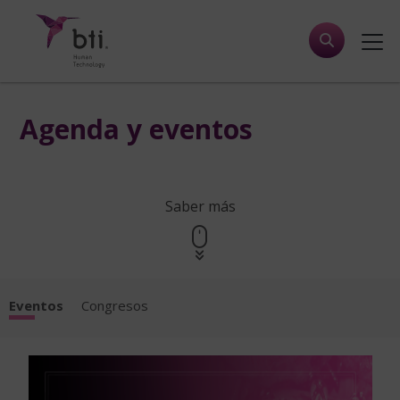
Agenda y eventos
Saber más
Eventos
Congresos