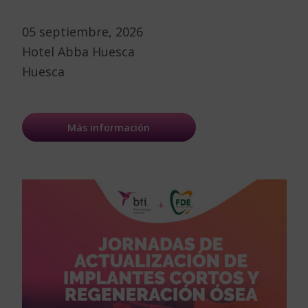
05 septiembre, 2026
Hotel Abba Huesca
Huesca
Más información