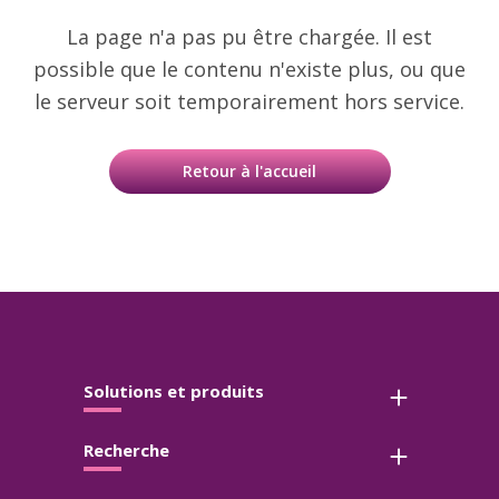
La page n'a pas pu être chargée. Il est
possible que le contenu n'existe plus, ou que
le serveur soit temporairement hors service.
Retour à l'accueil
Solutions et produits
Recherche