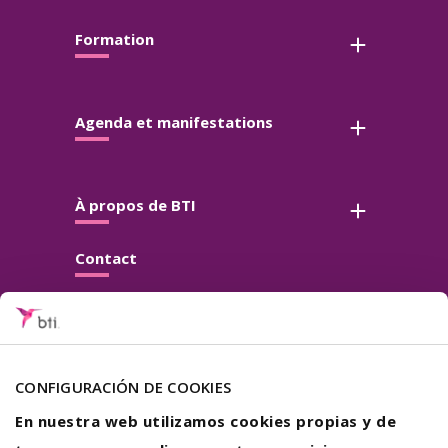
Formation
Agenda et manifestations
À propos de BTI
Contact
Suivez-nous
CONFIGURACIÓN DE COOKIES
En nuestra web utilizamos cookies propias y de