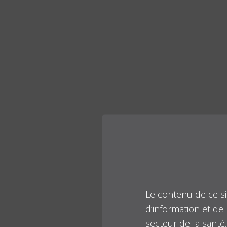
Le contenu de ce si
d’information et de 
secteur de la santé.