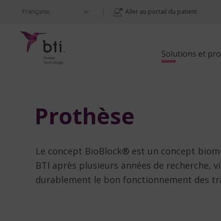
|
Française
Aller au portail du patient
Solutions et pro
Prothèse
Le concept BioBlock® est un concept biom
BTI après plusieurs années de recherche, vis
durablement le bon fonctionnement des tr