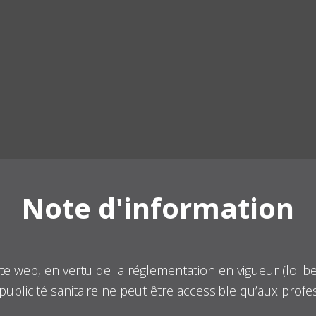
Note d'information
te web, en vertu de la réglementation en vigueur (loi b
publicité sanitaire ne peut être accessible qu’aux prof