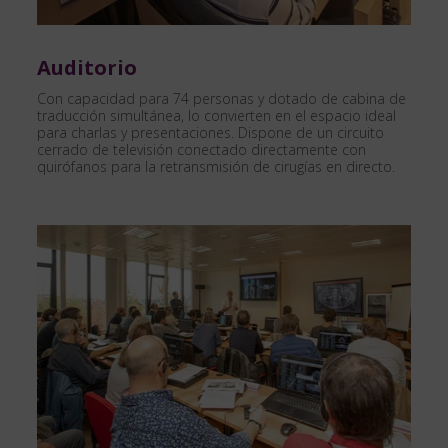
Auditorio
Con capacidad para 74 personas y dotado de cabina de
traducción simultánea, lo convierten en el espacio ideal
para charlas y presentaciones. Dispone de un circuito
cerrado de televisión conectado directamente con
quirófanos para la retransmisión de cirugías en directo.