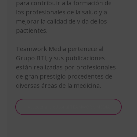
para contribuir a la formación de
los profesionales de la salud y a
mejorar la calidad de vida de los
pactientes.
Teamwork Media pertenece al
Grupo BTI, y sus publicaciones
están realizadas por profesionales
de gran prestigio procedentes de
diversas áreas de la medicina.
Acceder a la editorial TEAMWORK MEDIA