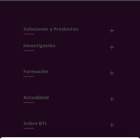
Soluciones y Productos
Investigación
Formación
Actualidad
Sobre BTI
Contacto