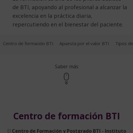
de BTI, apoyando al profesional a alcanzar la
excelencia en la práctica diaria,
repercutiendo en el bienestar del paciente.
Centro de formación BTI
Apuesta por el valor BTI
Tipos de
Saber más
Centro de formación BTI
El
Centro de Formación y Postgrado BTI - Instituto