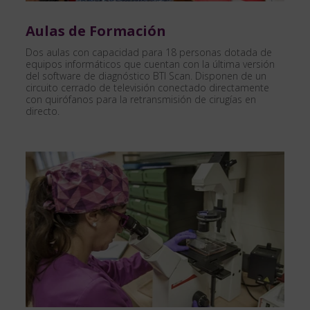
Aulas de Formación
Dos aulas con capacidad para 18 personas dotada de
equipos informáticos que cuentan con la última versión
del software de diagnóstico BTI Scan. Disponen de un
circuito cerrado de televisión conectado directamente
con quirófanos para la retransmisión de cirugías en
directo.