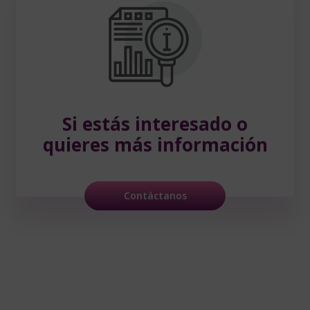
Si estás interesado
o
quieres más información
Contáctanos