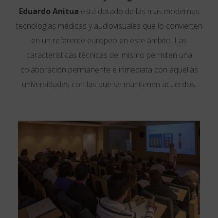
Eduardo Anitua
está dotado de las más modernas
tecnologías médicas y audiovisuales que lo convierten
en un referente europeo en este ámbito. Las
características técnicas del mismo permiten una
colaboración permanente e inmediata con aquellas
universidades con las que se mantienen acuerdos.