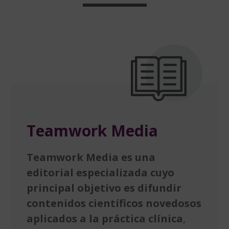
Teamwork Media
Teamwork Media es una
editorial especializada cuyo
principal objetivo es difundir
contenidos científicos novedosos
aplicados a la práctica clínica
,