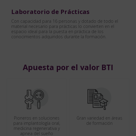
Laboratorio de Prácticas
Con capacidad para 16 personas y dotado de todo el
material necesario para prácticas lo convierten en el
espacio ideal para la puesta en práctica de los
conocimientos adquiridos durante la formación.
Apuesta por el valor BTI
Pioneros en soluciones
Gran variedad en áreas
para implantología oral,
de formación
medicina regenerativa y
apnea del sueño