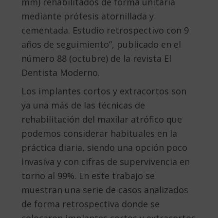
mm) rehabilitados de forma unitaria
mediante prótesis atornillada y
cementada. Estudio retrospectivo con 9
años de seguimiento”, publicado en el
número 88 (octubre) de la revista El
Dentista Moderno.
Los implantes cortos y extracortos son
ya una más de las técnicas de
rehabilitación del maxilar atrófico que
podemos considerar habituales en la
práctica diaria, siendo una opción poco
invasiva y con cifras de supervivencia en
torno al 99%. En este trabajo se
muestran una serie de casos analizados
de forma retrospectiva donde se
colocaron implantes cortos y extracortos