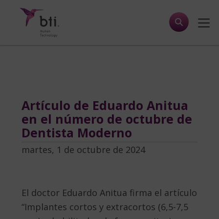
Artículo de Eduardo Anitua
en el número de octubre de
Dentista Moderno
martes, 1 de octubre de 2024
El doctor Eduardo Anitua firma el artículo
“Implantes cortos y extracortos (6,5-7,5