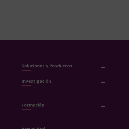
Soluciones y Productos
Investigación
Formación
Actualidad