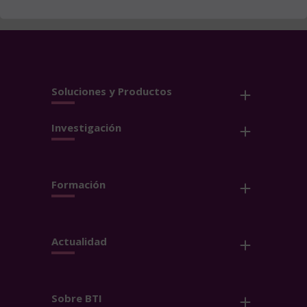
Soluciones y Productos
Investigación
Formación
Actualidad
Sobre BTI