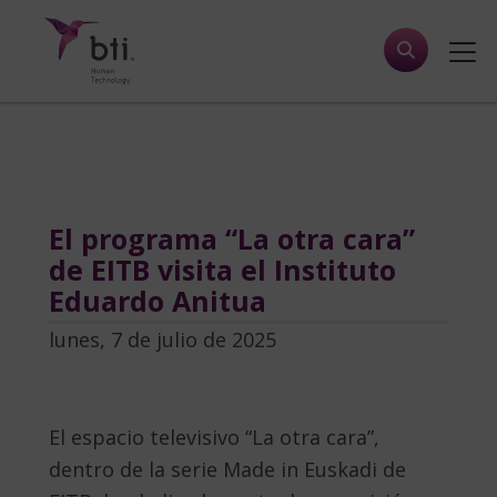
El programa “La otra cara”
de EITB visita el Instituto
Eduardo Anitua
lunes, 7 de julio de 2025
El espacio televisivo “La otra cara”,
dentro de la serie Made in Euskadi de