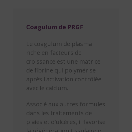
Coagulum de PRGF
Le coagulum de plasma
riche en facteurs de
croissance est une matrice
de fibrine qui polymérise
après l'activation contrôlée
avec le calcium.
Associé aux autres formules
dans les traitements de
plaies et d'ulcères, il favorise
la régénération tissulaire et