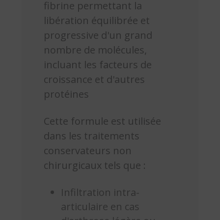
fibrine permettant la
libération équilibrée et
progressive d'un grand
nombre de molécules,
incluant les facteurs de
croissance et d'autres
protéines
Cette formule est utilisée
dans les traitements
conservateurs non
chirurgicaux tels que :
Infiltration intra-
articulaire en cas