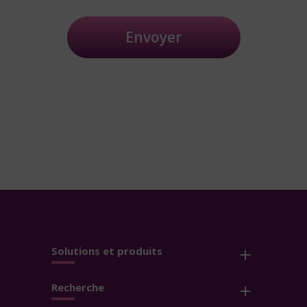
Envoyer
Solutions et produits
Recherche