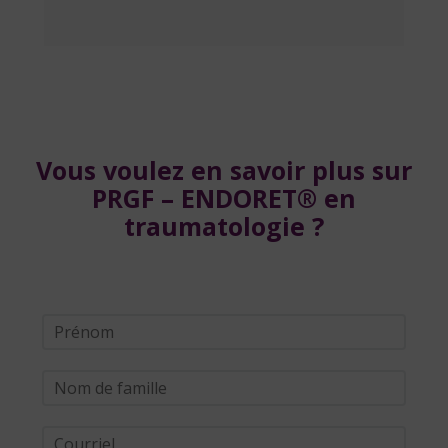
Vous voulez en savoir plus sur
PRGF – ENDORET® en
traumatologie ?