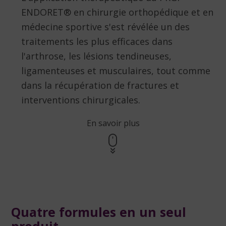
ENDORET® en chirurgie orthopédique et en
médecine sportive s'est révélée un des
traitements les plus efficaces dans
l'arthrose, les lésions tendineuses,
ligamenteuses et musculaires, tout comme
dans la récupération de fractures et
interventions chirurgicales.
En savoir plus
Quatre formules en un seul
produit