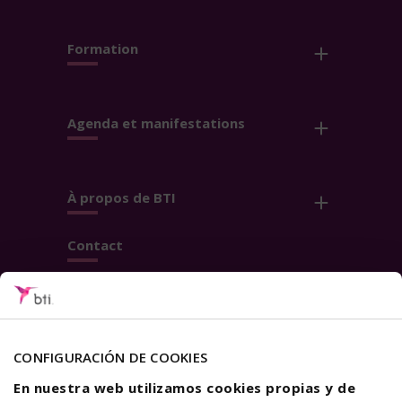
Formation
Agenda et manifestations
À propos de BTI
Contact
Suivez-nous
CONFIGURACIÓN DE COOKIES
En nuestra web utilizamos cookies propias y de