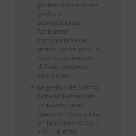
permet d'obtenir des
greffons
ostéogéniques
facilement
transportables et
manipulables pour la
reconstruction des
défauts osseux et
chondraux.
Le greffon de plasma
riche en facteurs de
croissance peut
également être utilisé
en tant que « vecteur
» d'un greffon