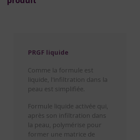
PRGF liquide
Comme la formule est
liquide, l'infiltration dans la
peau est simplifiée.
Formule liquide activée qui,
après son infiltration dans
la peau, polymérise pour
former une matrice de