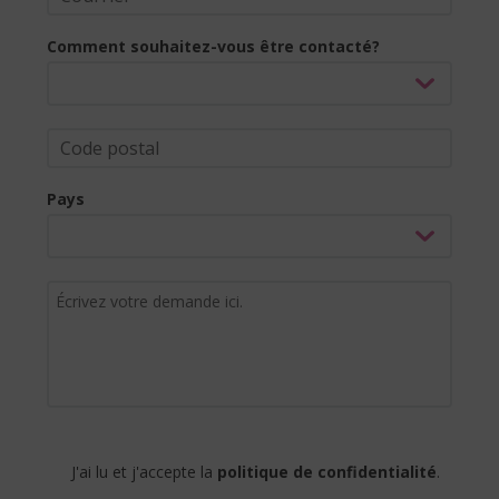
Comment souhaitez-vous être contacté?
Pays
J'ai lu et j'accepte la
politique de confidentialité
.