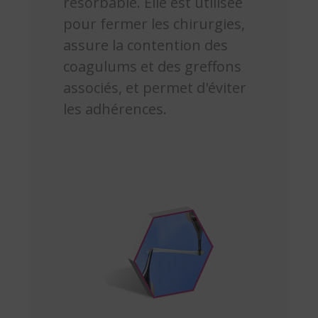
résorbable. Elle est utilisée
pour fermer les chirurgies,
assure la contention des
coagulums et des greffons
associés, et permet d'éviter
les adhérences.