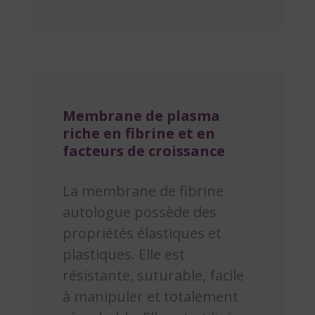
Membrane de plasma
riche en fibrine et en
facteurs de croissance
La membrane de fibrine
autologue possède des
propriétés élastiques et
plastiques. Elle est
résistante, suturable, facile
à manipuler et totalement