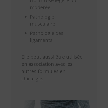
d'arthrose légère ou
modérée
Pathologie
musculaire
Pathologie des
ligaments
Elle peut aussi être utilisée
en association avec les
autres formules en
chirurgie.