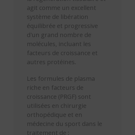
agit comme un excellent
système de libération
équilibrée et progressive
d'un grand nombre de
molécules, incluant les
facteurs de croissance et
autres protéines.
Les formules de plasma
riche en facteurs de
croissance (PRGF) sont
utilisées en chirurgie
orthopédique et en
médecine du sport dans le
traitement de :