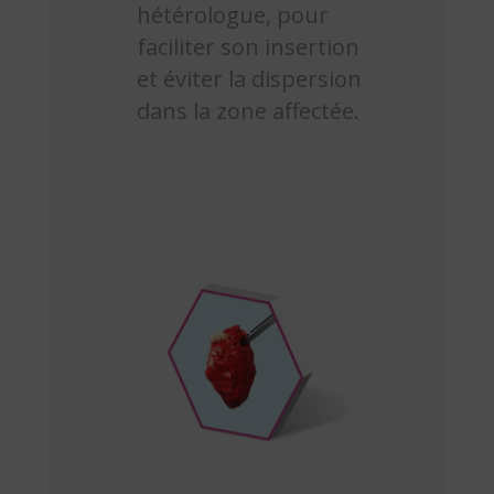
hétérologue, pour
faciliter son insertion
et éviter la dispersion
dans la zone affectée.