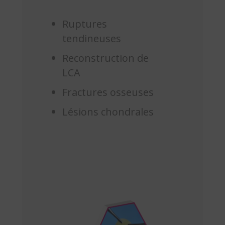
Ruptures
tendineuses
Reconstruction de
LCA
Fractures osseuses
Lésions chondrales