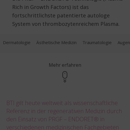
Rich in Growth Factors) ist das
fortschrittlichste patentierte autologe
System von thrombozytenreichem Plasma.
Dermatologie
Ästhetische Medizin
Traumatologie
Augen
Mehr erfahren
BTI gilt heute weltweit als wissenschaftliche
Referenz in der regenerativen Medizin durch
den Einsatz von PRGF – ENDORET® in
verschiedenen medizinischen Fachgebieten