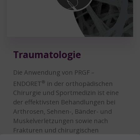
Traumatologie
Die Anwendung von PRGF –
®
ENDORET
in der orthopädischen
Chirurgie und Sportmedizin ist eine
der effektivsten Behandlungen bei
Arthrosen, Sehnen-, Bänder- und
Muskelverletzungen sowie nach
Frakturen und chirurgischen
Eingriffen.