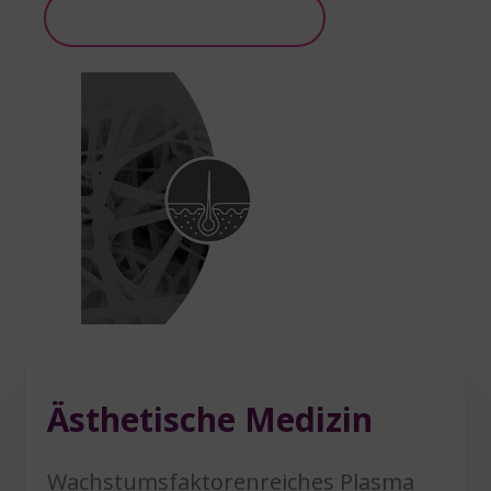
Weitere Informationen
Ästhetische Medizin
Wachstumsfaktorenreiches Plasma