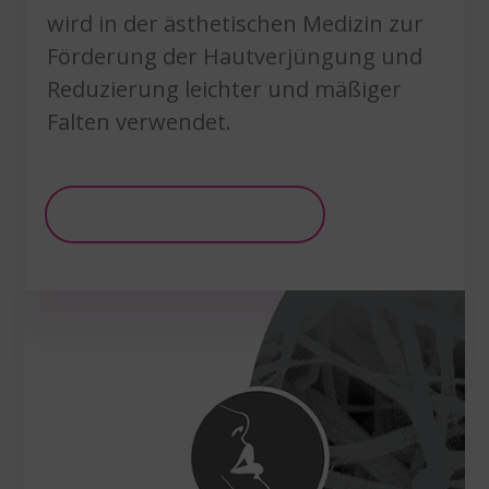
wird in der ästhetischen Medizin zur
Förderung der Hautverjüngung und
Reduzierung leichter und mäßiger
Falten verwendet.
Weitere Informationen