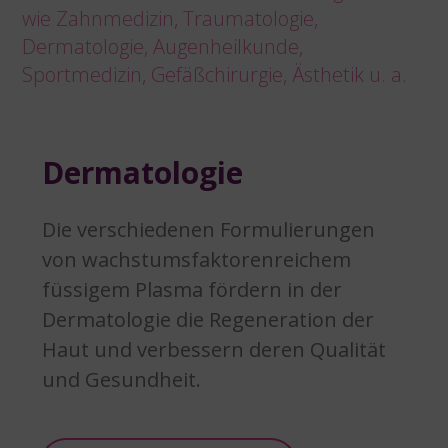
wie Zahnmedizin, Traumatologie,
Dermatologie, Augenheilkunde,
Sportmedizin, Gefäßchirurgie, Ästhetik u. a.
Dermatologie
Die verschiedenen Formulierungen
von wachstumsfaktorenreichem
füssigem Plasma fördern in der
Dermatologie die Regeneration der
Haut und verbessern deren Qualität
und Gesundheit.