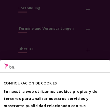
Fortbildung
Termine und Veranstaltungen
Über BTI
Kontakt
Folge uns
CONFIGURACIÓN DE COOKIES
En nuestra web utilizamos cookies propias y de
terceros para analizar nuestros servicios y
mostrarte publicidad relacionada con tus