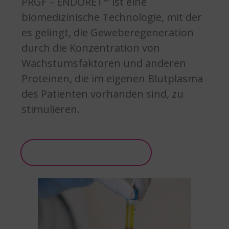
PRGF – ENDORET
ist eine
biomedizinische Technologie, mit der
es gelingt, die Geweberegeneration
durch die Konzentration von
Wachstumsfaktoren und anderen
Proteinen, die im eigenen Blutplasma
des Patienten vorhanden sind, zu
stimulieren.
Weitere Informationen