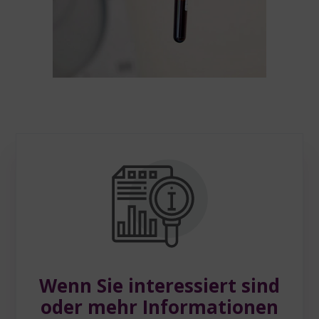
Wenn Sie interessiert sind
oder mehr Informationen