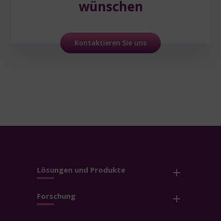
wünschen
Kontaktieren Sie uns
Lösungen und Produkte
Forschung