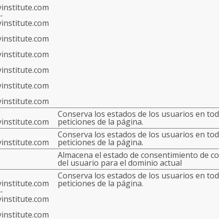
institute.com
-
institute.com
institute.com
institute.com
institute.com
institute.com
institute.com
Conserva los estados de los usuarios en tod
institute.com
peticiones de la página.
Conserva los estados de los usuarios en tod
institute.com
peticiones de la página.
Almacena el estado de consentimiento de c
del usuario para el dominio actual
Conserva los estados de los usuarios en tod
institute.com
peticiones de la página.
-
institute.com
institute.com