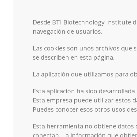
Desde BTI Biotechnology Institute d
navegación de usuarios.
Las cookies son unos archivos que s
se describen en esta página.
La aplicación que utilizamos para ob
Esta aplicación ha sido desarrollada 
Esta empresa puede utilizar estos d
Puedes conocer esos otros usos desde
Esta herramienta no obtiene datos d
conectan. La información que obtien