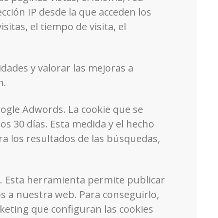
rección IP desde la que acceden los
itas, el tiempo de visita, el
dades y valorar las mejoras a
n.
oogle Adwords. La cookie que se
os 30 días. Esta medida y el hecho
ra los resultados de las búsquedas,
. Esta herramienta permite publicar
s a nuestra web. Para conseguirlo,
keting que configuran las cookies