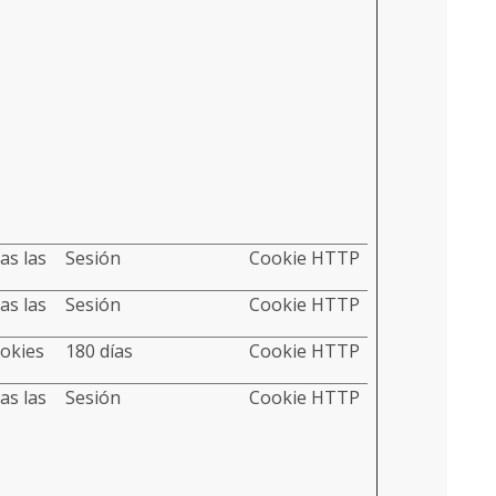
as las
Sesión
Cookie HTTP
as las
Sesión
Cookie HTTP
ookies
180 días
Cookie HTTP
as las
Sesión
Cookie HTTP