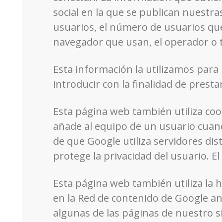
social en la que se publican nuestras
usuarios, el número de usuarios que no
navegador que usan, el operador o ti
Esta información la utilizamos para
introducir con la finalidad de presta
Esta página web también utiliza co
añade al equipo de un usuario cuando
de que Google utiliza servidores dis
protege la privacidad del usuario. E
Esta página web también utiliza la
en la Red de contenido de Google an
algunas de las páginas de nuestro s