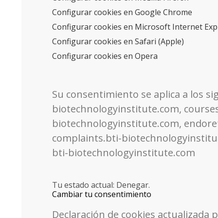
Configurar cookies en Google Chrome
Configurar cookies en Microsoft Internet Exp
Configurar cookies en Safari (Apple)
Configurar cookies en Opera
Su consentimiento se aplica a los s
biotechnologyinstitute.com, courses
biotechnologyinstitute.com, endoret
complaints.bti-biotechnologyinstitu
bti-biotechnologyinstitute.com
Tu estado actual: Denegar.
Cambiar tu consentimiento
Declaración de cookies actualizada 