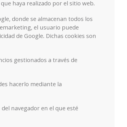
que haya realizado por el sitio web.
ogle, donde se almacenan todos los
 remarketing, el usuario puede
licidad de Google. Dichas cookies son
ncios gestionados a través de
des hacerlo mediante la
del navegador en el que esté