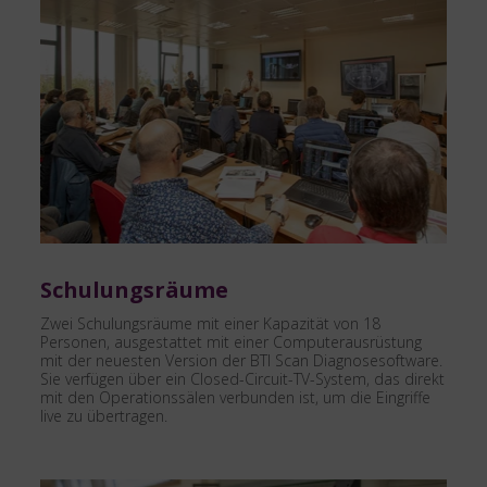
Schulungsräume
Zwei Schulungsräume mit einer Kapazität von 18
Personen, ausgestattet mit einer Computerausrüstung
mit der neuesten Version der BTI Scan Diagnosesoftware.
Sie verfügen über ein Closed-Circuit-TV-System, das direkt
mit den Operationssälen verbunden ist, um die Eingriffe
live zu übertragen.