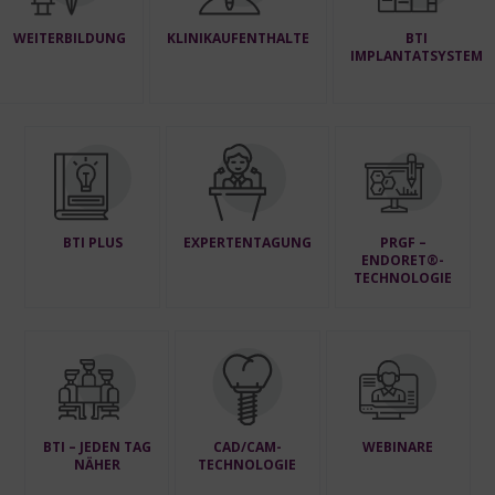
WEITERBILDUNG
KLINIKAUFENTHALTE
BTI
IMPLANTATSYSTEM
BTI PLUS
EXPERTENTAGUNG
PRGF –
ENDORET®-
TECHNOLOGIE
BTI – JEDEN TAG
CAD/CAM-
WEBINARE
NÄHER
TECHNOLOGIE