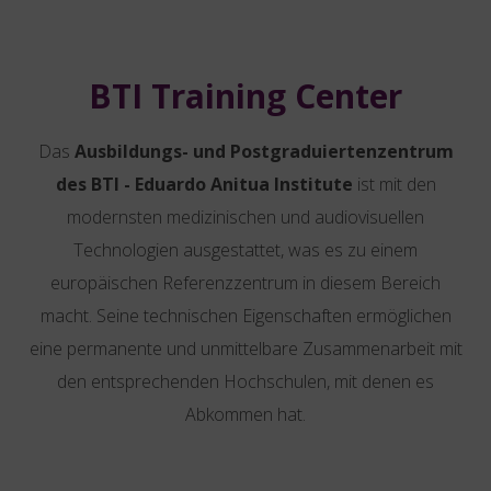
BTI Training Center
Das
Ausbildungs- und Postgraduiertenzentrum
des BTI - Eduardo Anitua Institute
ist mit den
modernsten medizinischen und audiovisuellen
Technologien ausgestattet, was es zu einem
europäischen Referenzzentrum in diesem Bereich
macht. Seine technischen Eigenschaften ermöglichen
eine permanente und unmittelbare Zusammenarbeit mit
den entsprechenden Hochschulen, mit denen es
Abkommen hat.