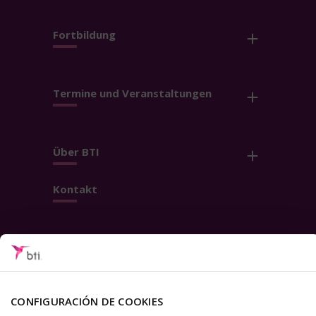
Fortbildung
Termine und Veranstaltungen
Über BTI
Kontakt
Folge uns
CONFIGURACIÓN DE COOKIES