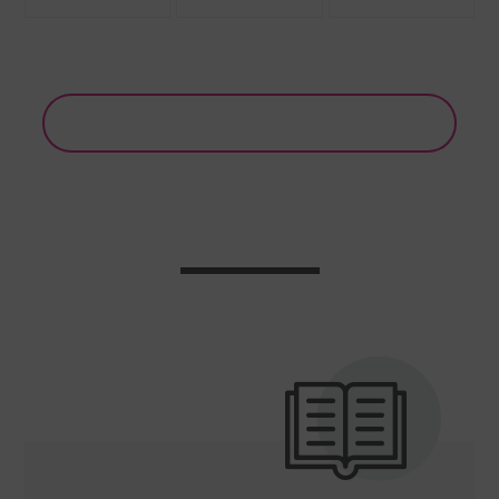
Weitere Schulungen im BTI Training Center anzeigen