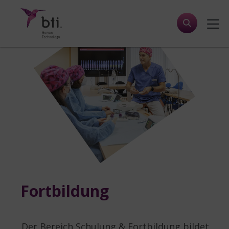
Fortbildung
Der Bereich Schulung & Fortbildung bildet