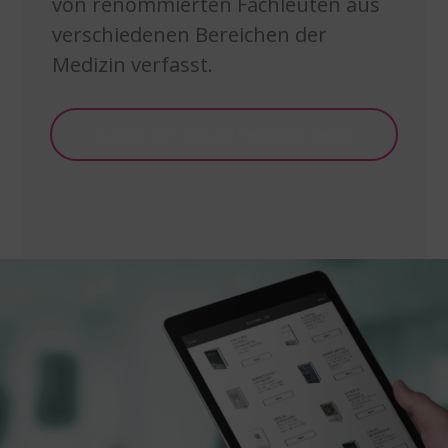
von renommierten Fachleuten aus
verschiedenen Bereichen der
Medizin verfasst.
Zugang zum Editorial Teamwork Verlag