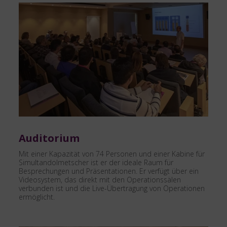
Auditorium
Mit einer Kapazität von 74 Personen und einer Kabine für
Simultandolmetscher ist er der ideale Raum für
Besprechungen und Präsentationen. Er verfügt über ein
Videosystem, das direkt mit den Operationssälen
verbunden ist und die Live-Übertragung von Operationen
ermöglicht.