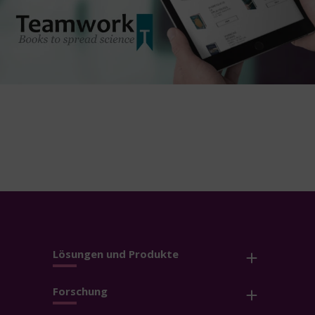
Lösungen und Produkte
Forschung