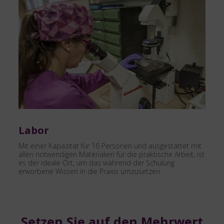
Labor
Mit einer Kapazität für 16 Personen und ausgestattet mit
allen notwendigen Materialien für die praktische Arbeit, ist
es der ideale Ort, um das während der Schulung
erworbene Wissen in die Praxis umzusetzen.
Setzen Sie auf den Mehrwert