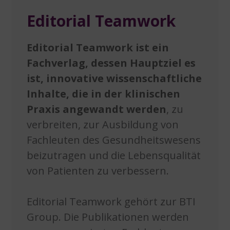
Editorial Teamwork
Editorial Teamwork ist ein
Fachverlag, dessen Hauptziel es
ist, innovative wissenschaftliche
Inhalte, die in der klinischen
Praxis angewandt werden
, zu
verbreiten, zur Ausbildung von
Fachleuten des Gesundheitswesens
beizutragen und die Lebensqualität
von Patienten zu verbessern.
Editorial Teamwork gehört zur BTI
Group. Die Publikationen werden