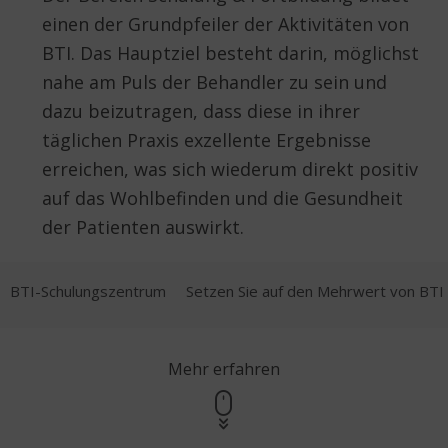
einen der Grundpfeiler der Aktivitäten von
BTI. Das Hauptziel besteht darin, möglichst
nahe am Puls der Behandler zu sein und
dazu beizutragen, dass diese in ihrer
täglichen Praxis exzellente Ergebnisse
erreichen, was sich wiederum direkt positiv
auf das Wohlbefinden und die Gesundheit
der Patienten auswirkt.
BTI-Schulungszentrum
Setzen Sie auf den Mehrwert von BTI
Mehr erfahren