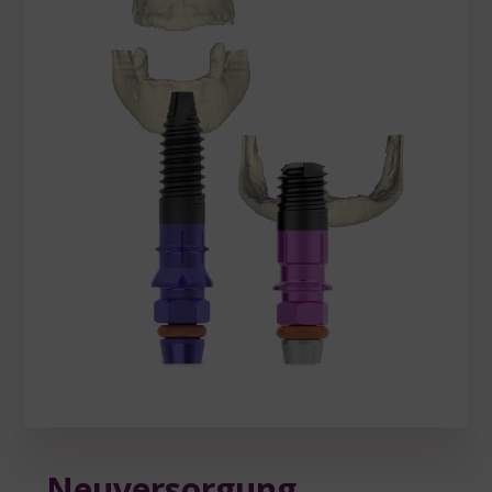
Neuversorgung