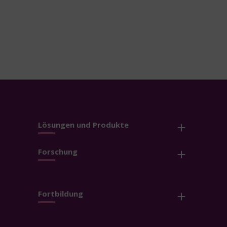
Lösungen und Produkte
Forschung
Fortbildung