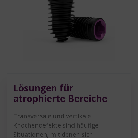
Lösungen für
atrophierte Bereiche
Transversale und vertikale
Knochendefekte sind häufige
Situationen, mit denen sich