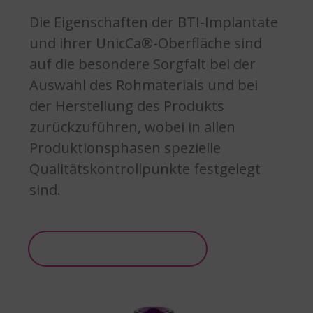
Die Eigenschaften der BTI-Implantate
und ihrer UnicCa®-Oberfläche sind
auf die besondere Sorgfalt bei der
Auswahl des Rohmaterials und bei
der Herstellung des Produkts
zurückzuführen, wobei in allen
Produktionsphasen spezielle
Qualitätskontrollpunkte festgelegt
sind.
Weitere Informationen