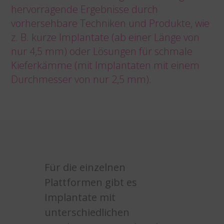
hervorragende Ergebnisse durch
vorhersehbare Techniken und Produkte, wie
z. B. kurze Implantate (ab einer Länge von
nur 4,5 mm) oder Lösungen für schmale
Kieferkämme (mit Implantaten mit einem
Durchmesser von nur 2,5 mm).
Für die einzelnen
Plattformen gibt es
Implantate mit
unterschiedlichen