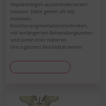
Implantologen auseinandersetzen
müssen. Diese gehen oft mit
invasiven
Knochenaugmentationstechniken,
mit verlängerten Behandlungszeiten
und somit einer höheren
chirurgischen Morbidität einher.
Weitere Informationen