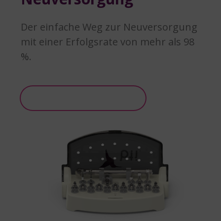
Der einfache Weg zur Neuversorgung
mit einer Erfolgsrate von mehr als 98
%.
Weitere Informationen