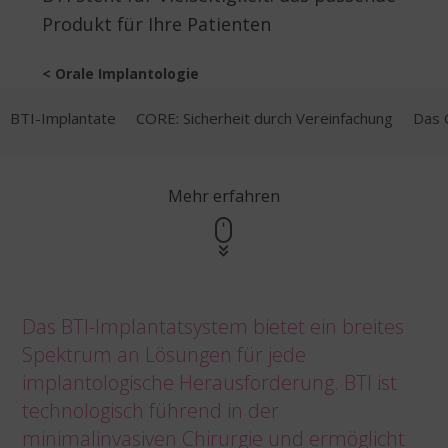
Produkt für Ihre Patienten
< Orale Implantologie
BTI-Implantate
CORE: Sicherheit durch Vereinfachung
Das 
Mehr erfahren
Das BTI-Implantatsystem bietet ein breites
Spektrum an Lösungen für jede
implantologische Herausforderung. BTI ist
technologisch führend in der
minimalinvasiven Chirurgie und ermöglicht