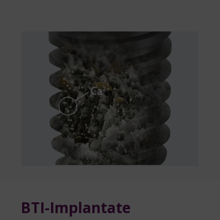
BTI-Implantate