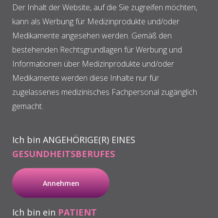
aller Indikationen.
Der Inhalt der Website, auf die Sie zugreifen möchten,
kann als Werbung für Medizinprodukte und/oder
Medikamente angesehen werden. Gemäß den
Weitere Informationen
bestehenden Rechtsgrundlagen für Werbung und
Informationen über Medizinprodukte und/oder
Medikamente werden diese Inhalte nur für
zugelassenes medizinisches Fachpersonal zugänglich
gemacht.
Ich bin ANGEHÖRIGE(R) EINES
GESUNDHEITSBERUFES
Annehmen
Ich bin ein
PATIENT