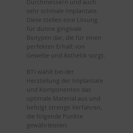
Durchmessern und auch
sehr schmale Implantate.
Diese stellen eine Lösung
für dünne gingivale
Biotypen dar, die für einen
perfekten Erhalt von
Gewebe und Ästhetik sorgt.
BTI wählt bei der
Herstellung der Implantate
und Komponenten das
optimale Material aus und
befolgt strenge Verfahren,
die folgende Punkte
gewährleisten: